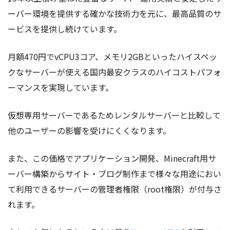
ーバー環境を提供する確かな技術力を元に、最高品質のサ
ービスを提供し続けています。
月額470円でvCPU3コア、メモリ2GBといったハイスペッ
クなサーバーが使える国内最安クラスのハイコストパフォ
ーマンスを実現しています。
仮想専用サーバーであるためレンタルサーバーと比較して
他のユーザーの影響を受けにくくなります。
また、この価格でアプリケーション開発、Minecraft用サ
ーバー構築からサイト・ブログ制作まで様々な用途におい
て利用できるサーバーの管理者権限（root権限）が付与さ
れます。