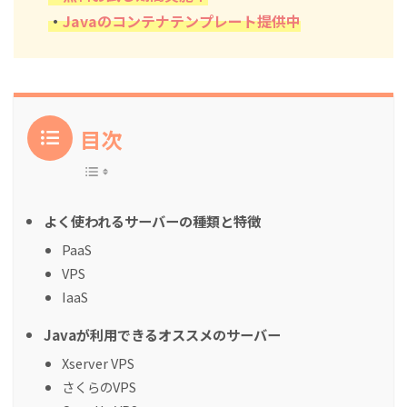
・
Javaのコンテナテンプレート提供中
目次
よく使われるサーバーの種類と特徴
PaaS
VPS
IaaS
Javaが利用できるオススメのサーバー
Xserver VPS
さくらのVPS