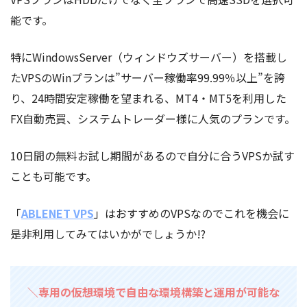
能です。
特にWindowsServer（ウィンドウズサーバー）を搭載し
たVPSのWinプランは”サーバー稼働率99.99％以上”を誇
り、24時間安定稼働を望まれる、MT4・MT5を利用した
FX自動売買、システムトレーダー様に人気のプランです。
10日間の無料お試し期間があるので自分に合うVPSか試す
ことも可能です。
「
ABLENET VPS
」はおすすめのVPSなのでこれを機会に
是非利用してみてはいかがでしょうか!?
＼専用の仮想環境で自由な環境構築と運用が可能な