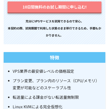
10日間無料のお試し期間に申し込む!
充分にVPSサービスを試用できるので安心。
本契約の際、試用期間で利用した状態のまま移行できるため、手間もか
かりません。
特徴
VPS業界の最安値レベルの価格設定
プラン変更、プラン内のリソース（CPU/メモリ）
変更が可能などのスケーラブル性
転送量による課金がない転送量無制限
Linux KVMによる完全仮想化