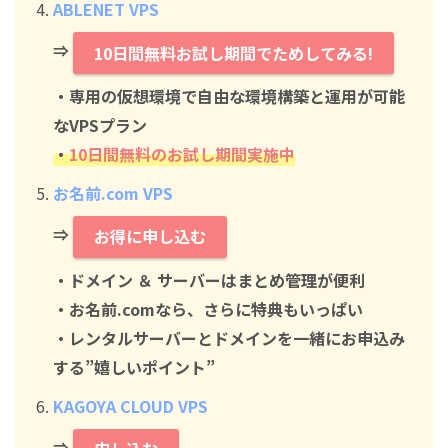
ABLENET VPS
⇒
10日間無料お試し期間でためしてみる!
・専用の仮想環境で自由な環境構築と運用が可能
なVPSプラン
・
10日間無料のお試し期間実施中
お名前.com VPS
⇒
お得に申し込む
・ドメイン ＆ サーバーはまとめ管理が便利
・お名前.comなら、さらに特典もいっぱい
・レンタルサーバーとドメインを一緒にお申込み
する”嬉しいポイント”
KAGOYA CLOUD VPS
⇒