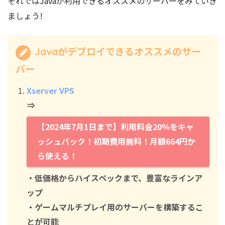
それではJavaが利用できるオススメのサーバーをみていき
ましょう!
Javaがデプロイできるオススメのサー
バー
Xserver VPS
⇒
【2024年7月1日まで】利用料金20％をキャ
ッシュバック！初期費用無料！月額664円か
ら使える！
・低価格からハイスペックまで、豊富なラインア
ップ
・ゲームマルチプレイ用のサーバーを構築するこ
とが可能