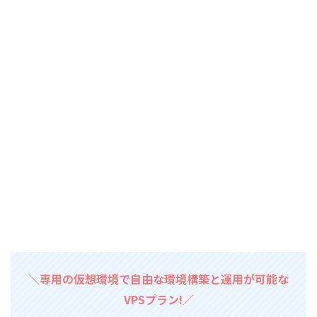
＼専用の仮想環境で自由な環境構築と運用が可能な
VPSプラン!／