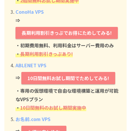
・
2週間無料お試し期間実施中
ConoHa VPS
⇒
長期利用割引きっぷでお得にためしてみる!
・初期費用無料、利用料金はサーバー費用のみ
・
長期利用割引きっぷあり!
ABLENET VPS
⇒
10日間無料お試し期間でためしてみる!
・専用の仮想環境で自由な環境構築と運用が可能
なVPSプラン
・
10日間無料のお試し期間実施中
お名前.com VPS