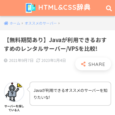
HTML&CSS辞典
ホーム
オススメのサーバー
【無料期間あり】Javaが利用できるおす
すめのレンタルサーバー/VPSを比較!
2021年9月7日
2023年1月4日
Javaが利用できるオススメのサーバーを知
りたいな!
サーバーを探し
ている人