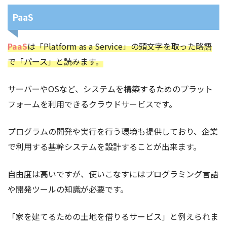
PaaS
PaaS
は「Platform as a Service」の頭文字を取った略語
で「パース」と読みます。
サーバーやOSなど、システムを構築するためのプラット
フォームを利用できるクラウドサービスです。
プログラムの開発や実行を行う環境も提供しており、企業
で利用する基幹システムを設計することが出来ます。
自由度は高いですが、使いこなすにはプログラミング言語
や開発ツールの知識が必要です。
「家を建てるための土地を借りるサービス」と例えられま