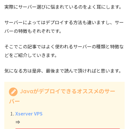
実際にサーバー選びに悩まれているのをよく耳にします。
サーバーによってはデプロイする方法も違いますし、サー
バーの特徴もそれぞれです。
そこでこの記事ではよく使われるサーバーの種類と特徴な
どをご紹介していきます。
気になる方は是非、最後まで読んで頂ければと思います。
Javaがデプロイできるオススメのサー
バー
Xserver VPS
⇒