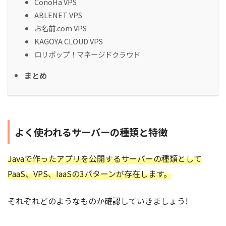
ConoHa VPS
ABLENET VPS
お名前.com VPS
KAGOYA CLOUD VPS
ロリポップ！マネージドクラウド
まとめ
よく使われるサーバーの種類と特徴
Javaで作ったアプリを公開するサーバーの種類として
PaaS、VPS、IaaSの3パターンが存在します。
それぞれどのようなものか確認していきましょう!