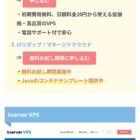
申し込む
・初期費用無料、日額料金20円から使える低価
格・高品質のVPS
・電話サポート付で安心
ロリポップ！マネージドクラウド
⇒
無料お試し期間に申し込む
・
無料お試し期間実施中
・
Javaのコンテナテンプレート提供中
Xserver VPS