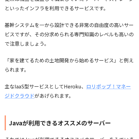
といったインフラを利用できるサービスです。
基幹システムを一から設計できる非常の自由度の高いサー
ビスですが、その分求められる専門知識のレベルも高いの
で注意しましょう。
「家を建てるための土地開発から始めるサービス」と例え
られます。
主なIaaS型サービスとしてHeroku、
ロリポップ！マネー
ジドクラウド
があげられます。
Javaが利用できるオススメのサーバー