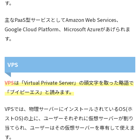
す。
主なPaaS型サービスとしてAmazon Web Services、
Google Cloud Platform、Microsoft Azureがあげられま
す。
VPS
VPS
は「Virtual Private Server」の頭文字を取った略語で
「ブイピーエス」と読みます。
VPSでは、物理サーバーにインストールされているOS(ホ
ストOS)の上に、ユーザーそれぞれに仮想サーバーが割り
当てられ、ユーザーはその仮想サーバーを専有して使えま
す。