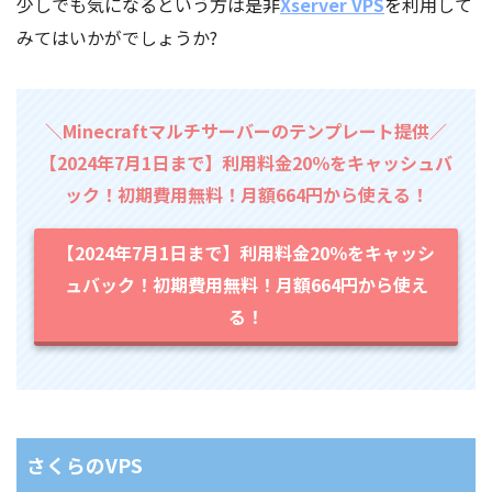
少しでも気になるという方は是非
Xserver VPS
を利用して
みてはいかがでしょうか?
＼Minecraftマルチサーバーのテンプレート提供／
【2024年7月1日まで】利用料金20％をキャッシュバ
ック！初期費用無料！月額664円から使える！
【2024年7月1日まで】利用料金20％をキャッシ
ュバック！初期費用無料！月額664円から使え
る！
さくらのVPS