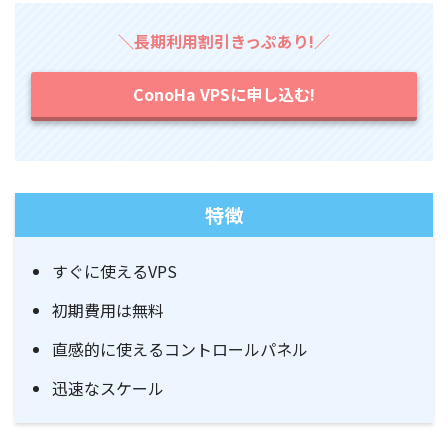
＼長期利用割引きっぷあり!／
ConoHa VPSに申し込む!
特徴
すぐに使えるVPS
初期費用は無料
直感的に使えるコントロールパネル
迅速なスケール