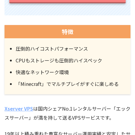
特徴
圧倒的ハイコストパフォーマンス
CPUもストレージも圧倒的ハイスペック
快適なネットワーク環境
「Minecraft」でマルチプレイがすぐに楽しめる
Xserver VPS
は国内シェアNo.1レンタルサーバー「エック
スサーバー」が満を持して送るVPSサービスです。
19年以上積み重ねた豊富なサーバー運用実績と安定したサ