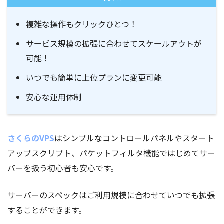
複雑な操作もクリックひとつ！
サービス規模の拡張に合わせてスケールアウトが
可能！
いつでも簡単に上位プランに変更可能
安心な運用体制
さくらのVPS
はシンプルなコントロールパネルやスタート
アップスクリプト、パケットフィルタ機能ではじめてサー
バーを扱う初心者も安心です。
サーバーのスペックはご利用規模に合わせていつでも拡張
することができます。