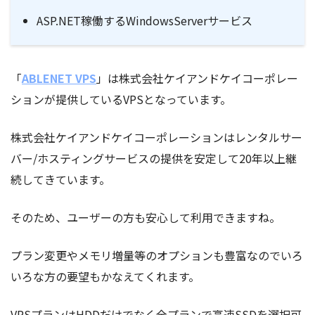
ASP.NET稼働するWindowsServerサービス
「
ABLENET VPS
」は株式会社ケイアンドケイコーポレー
ションが提供しているVPSとなっています。
株式会社ケイアンドケイコーポレーションはレンタルサー
バー/ホスティングサービスの提供を安定して20年以上継
続してきています。
そのため、ユーザーの方も安心して利用できますね。
プラン変更やメモリ増量等のオプションも豊富なのでいろ
いろな方の要望もかなえてくれます。
VPSプランはHDDだけでなく全プランで高速SSDを選択可