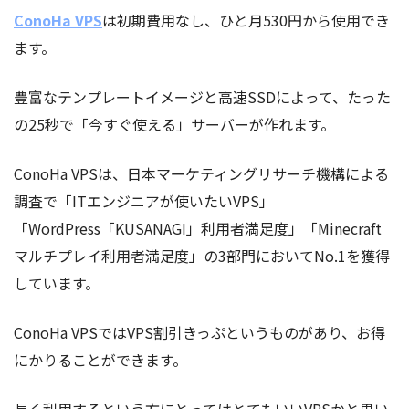
ConoHa VPS
は初期費用なし、ひと月530円から使用でき
ます。
豊富なテンプレートイメージと高速SSDによって、たった
の25秒で「今すぐ使える」サーバーが作れます。
ConoHa VPSは、日本マーケティングリサーチ機構による
調査で「ITエンジニアが使いたいVPS」
「WordPress「KUSANAGI」利用者満足度」「Minecraft
マルチプレイ利用者満足度」の3部門においてNo.1を獲得
しています。
ConoHa VPSではVPS割引きっぷというものがあり、お得
にかりることができます。
長く利用するという方にとってはとてもいいVPSかと思い