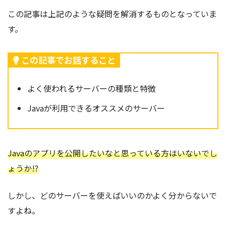
この記事は上記のような疑問を解消するものとなっていま
す。
この記事でお話すること
よく使われるサーバーの種類と特徴
Javaが利用できるオススメのサーバー
Javaのアプリを公開したいなと思っている方はいないでし
ょうか!?
しかし、どのサーバーを使えばいいのかよく分からないで
すよね。