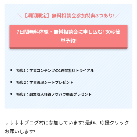
＼【期間限定】無料相談会参加特典3つあり!／
7日間無料体験・無料相談会に申し込む! 30秒簡
単予約!
特典1：学習コンテンツの1週間無料トライアル
特典2：学習管理シートプレゼント
特典3：副業収入獲得ノウハウ動画プレゼント
↓↓↓↓ブログ村に参加しています! 是非、応援クリック
お願いします!