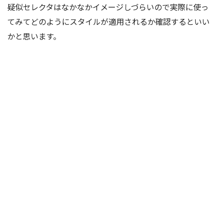
疑似セレクタはなかなかイメージしづらいので実際に使っ
てみてどのようにスタイルが適用されるか確認するといい
かと思います。