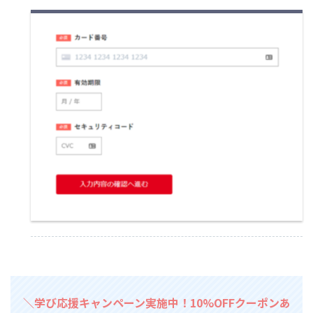
＼学び応援キャンペーン実施中！10%OFFクーポンあ