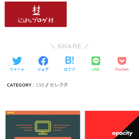
SHARE
ツイート
シェア
はてブ
Pocket
LINE
CATEGORY :
CSS
セレクタ