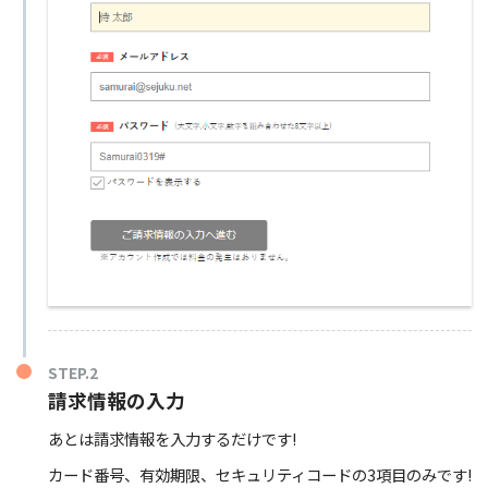
STEP.2
請求情報の入力
あとは請求情報を入力するだけです!
カード番号、有効期限、セキュリティコードの3項目のみです!