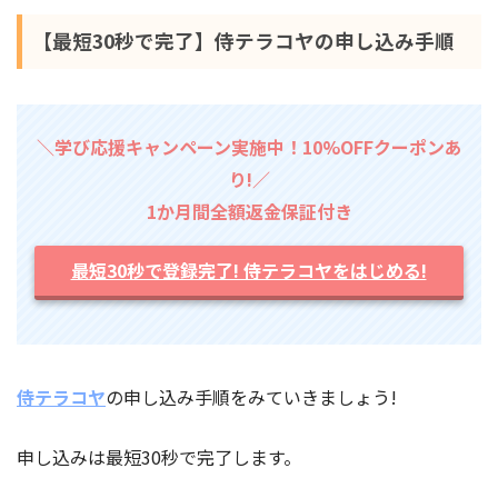
【最短30秒で完了】侍テラコヤの申し込み手順
＼学び応援キャンペーン実施中！10%OFFクーポンあ
り!／
1か月間全額返金保証付き
最短30秒で登録完了! 侍テラコヤをはじめる!
侍テラコヤ
の申し込み手順をみていきましょう!
申し込みは最短30秒で完了します。