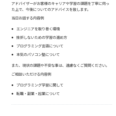
アドバイザーがお客様のキャリアや学習の課題を丁寧に伺っ
た上で、今後についてのアドバイスを致します。
当日お話する内容例
エンジニアを取り巻く環境
挫折しないための学習の進め方
プログラミング言語について
本気のパソコン塾について
また、現状の課題や不安な事は、遠慮なくご質問ください。
ご相談いただける内容例
プログラミング学習に関して
転職・副業・起業について