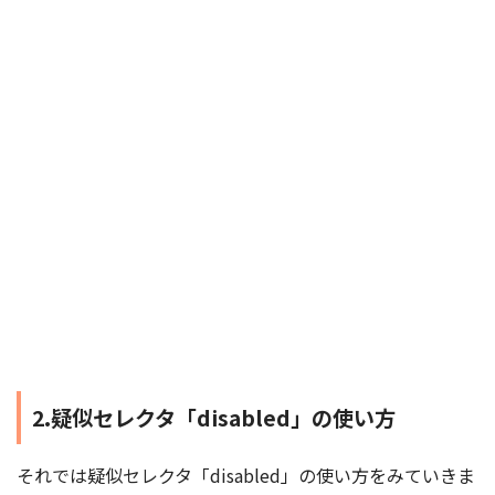
2.疑似セレクタ「disabled」の使い方
それでは疑似セレクタ「disabled」の使い方をみていきま