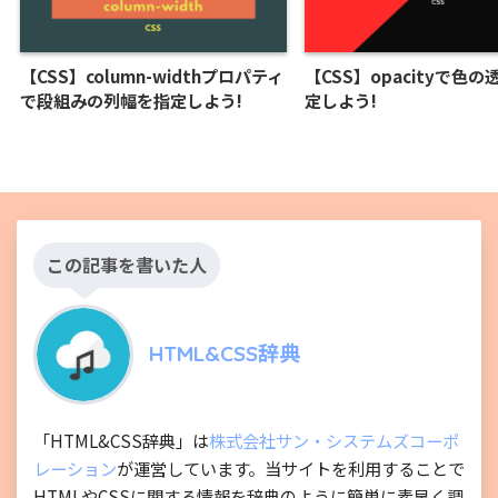
【CSS】column-widthプロパティ
【CSS】opacityで色
で段組みの列幅を指定しよう!
定しよう!
この記事を書いた人
HTML&CSS辞典
「HTML&CSS辞典」は
株式会社サン・システムズコーポ
レーション
が運営しています。当サイトを利用することで
HTMLやCSSに関する情報を辞典のように簡単に素早く調