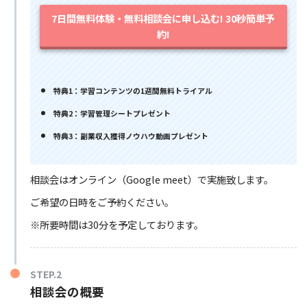
7日間無料体験・無料相談会に申し込む! 30秒簡単予
約!
特典1：学習コンテンツの1週間無料トライアル
特典2：学習管理シートプレゼント
特典3：副業収入獲得ノウハウ動画プレゼント
相談会はオンライン（Google meet）で実施致します。
ご希望の日時をご予約ください。
※所要時間は30分を予定しております。
STEP.2
相談会の概要