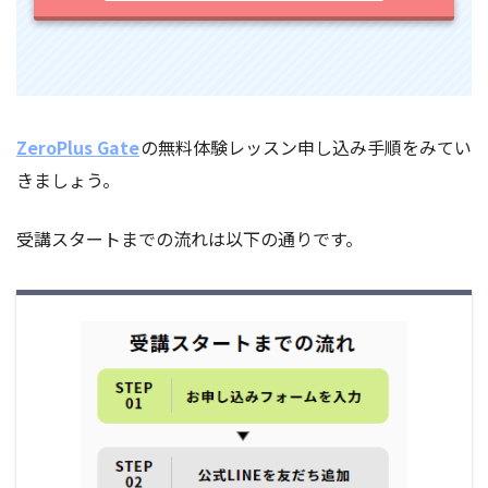
ZeroPlus Gate
の無料体験レッスン申し込み手順をみてい
きましょう。
受講スタートまでの流れは以下の通りです。