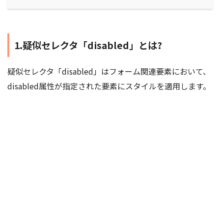
1.疑似セレクタ「disabled」とは?
疑似セレクタ「disabled」はフォーム関連要素において、
disabled属性が指定された要素にスタイルを適用します。