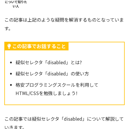
について知りた
い人
この記事は上記のような疑問を解消するものとなっていま
す。
この記事でお話すること
疑似セレクタ「disabled」とは?
疑似セレクタ「disabled」の使い方
格安プログラミングスクールを利用して
HTML/CSSを勉強しましょう!
この記事では疑似セレクタ「disabled」
について解説して
いきます。