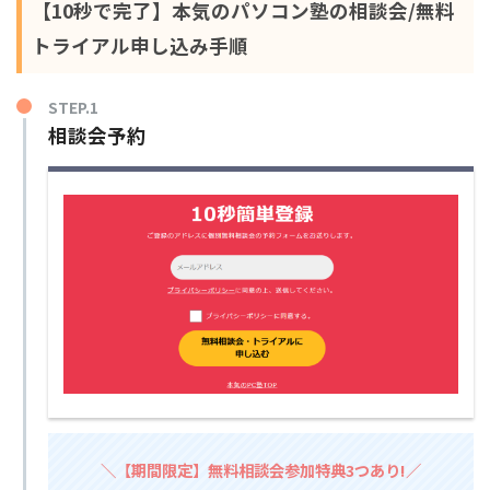
【10秒で完了】本気のパソコン塾の相談会/無料
トライアル申し込み手順
STEP.1
相談会予約
＼【期間限定】無料相談会参加特典3つあり!／