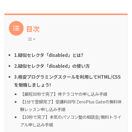
目次
1.疑似セレクタ「disabled」とは?
2.疑似セレクタ「disabled」の使い方
3.格安プログラミングスクールを利用してHTML/CSS
を勉強しましょう!
【最短30秒で完了】侍テラコヤの申し込み手順
【1分で登録完了】受講料0円! ZeroPlus Gateの無料体
験レッスン申し込み手順
【10秒で完了】本気のパソコン塾の相談会/無料トライ
アル申し込み手順