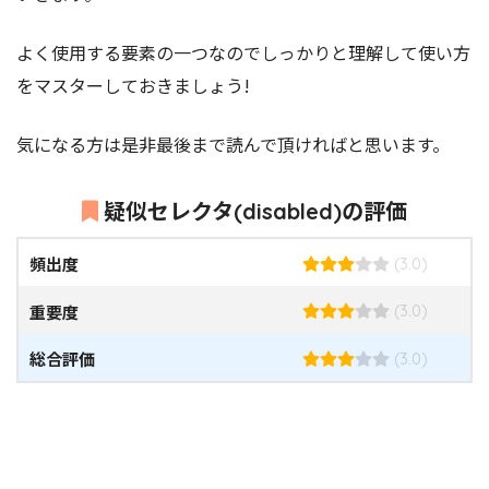
よく使用する要素の一つなのでしっかりと理解して使い方
をマスターしておきましょう!
気になる方は是非最後まで読んで頂ければと思います。
疑似セレクタ(disabled)の評価
頻出度
(3.0)
重要度
(3.0)
総合評価
(3.0)