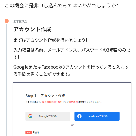
この機会に是非申し込んでみてはいかがでしょうか?
STEP.1
アカウント作成
まずはアカウント作成を行いましょう!
入力項目は名前、メールアドレス、パスワードの3項目のみで
す!
GoogleまたはFacebookのアカウントを持っていると入力す
る手間を省くことができます。