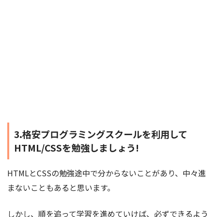
3.格安プログラミングスクールを利用して
HTML/CSSを勉強しましょう!
HTMLとCSSの勉強途中で分からないことがあり、中々進
まないこともあると思います。
しかし、順を追って学習を進めていけば、必ずできるよう