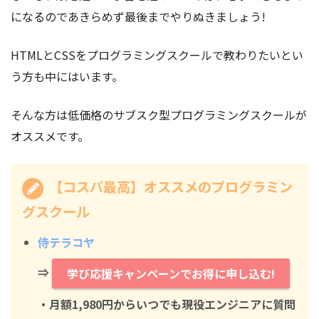
になるのであきらめず最後までやりぬきましょう!
HTMLとCSSをプログラミングスクールで教わりたいとい
う方も中にはいます。
そんな方は低価格のサブスク型プログラミングスクールが
オススメです。
【コスパ最高】オススメのプログラミン
グスクール
侍テラコヤ
⇒
学び応援キャンペーンでお得に申し込む!
・月額1,980円からいつでも現役エンジニアに質問