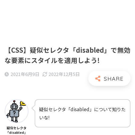
【CSS】疑似セレクタ「disabled」で無効
な要素にスタイルを適用しよう!
2021年6月9日
2022年12月5日
疑似セレクタ「disabled」について知りた
いな!
疑似セレクタ
「disabled」