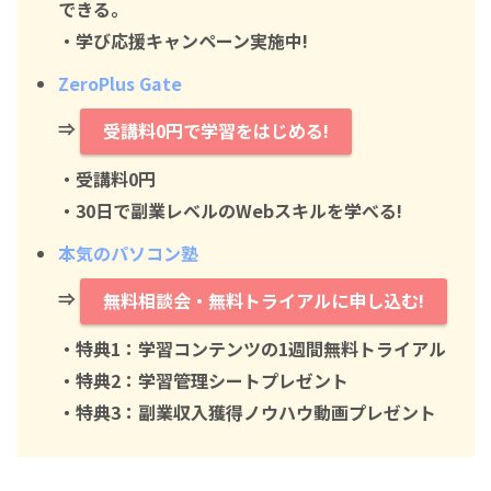
できる。
・学び応援キャンペーン実施中!
ZeroPlus Gate
⇒
受講料0円で学習をはじめる!
・
受講料0円
・30日で副業レベルのWebスキルを学べる!
本気のパソコン塾
⇒
無料相談会・無料トライアルに申し込む!
・特典1：学習コンテンツの1週間無料トライアル
・特典2：学習管理シートプレゼント
・特典3：副業収入獲得ノウハウ動画プレゼント