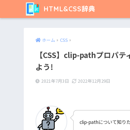
HTML&CSS辞典
ホーム
CSS
【CSS】clip-pathプ
よう!
2021年7月3日
2022年12月29日
clip-pathについて知り