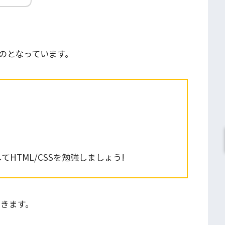
のとなっています。
HTML/CSSを勉強しましょう!
いきます。