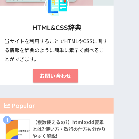
HTML&CSS辞典
当サイトを利用することでHTMLやCSSに関す
る情報を辞典のように簡単に素早く調べるこ
とができます。
お問い合わせ
Popular
1
【複数使えるの?】htmlのdd要素
とは? 使い方・改行の仕方も分かり
やすく解説!