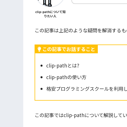
clip-pathについて知
りたい人
この記事は上記のような疑問を解消するも
この記事でお話すること
clip-pathとは?
clip-pathの使い方
格安プログラミングスクールを利用して
この記事ではclip-path
について解説して