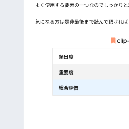
よく使用する要素の一つなのでしっかりと
気になる方は是非最後まで読んで頂ければ
cli
頻出度
重要度
総合評価