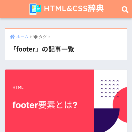
HTML&CSS辞典
ホーム
タグ
「footer」の記事一覧