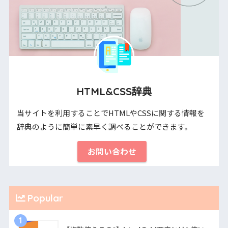
HTML&CSS辞典
当サイトを利用することでHTMLやCSSに関する情報を
辞典のように簡単に素早く調べることができます。
お問い合わせ
Popular
1