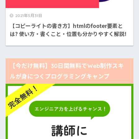
2021年5月31日
【コピーライトの書き方】htmlのfooter要素と
は? 使い方・書くこと・位置も分かりやすく解説!
【今だけ無料】30日間無料でWeb制作スキ
ルが身につくプログラミングキャンプ