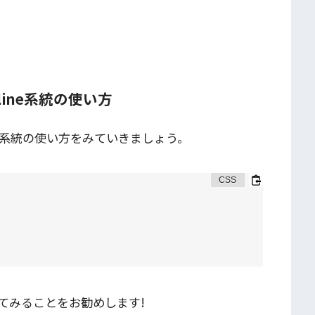
-inline系統の使い方
inline系統の使い方をみていきましょう。
てみることをお勧めします!