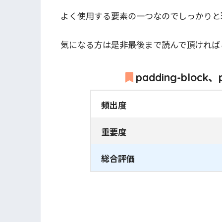
よく使用する要素の一つなのでしっかりと
気になる方は是非最後まで読んで頂ければ
padding-block
頻出度
重要度
総合評価