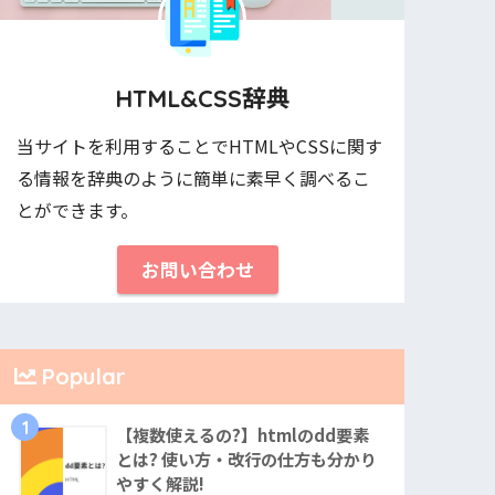
HTML&CSS辞典
当サイトを利用することでHTMLやCSSに関す
る情報を辞典のように簡単に素早く調べるこ
とができます。
お問い合わせ
Popular
1
【複数使えるの?】htmlのdd要素
とは? 使い方・改行の仕方も分かり
やすく解説!