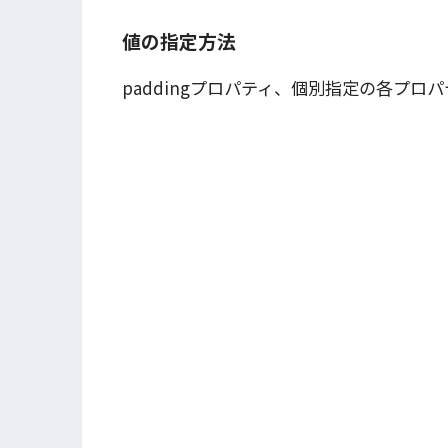
値の指定方法
paddingプロパティ、個別指定の各プロ