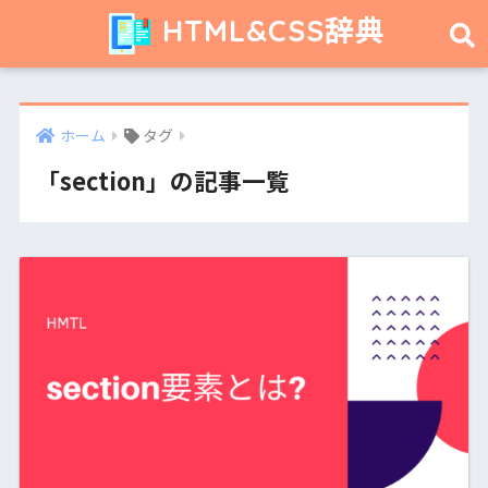
HTML&CSS辞典
ホーム
タグ
「section」の記事一覧