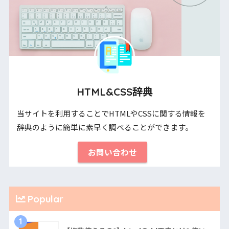
HTML&CSS辞典
当サイトを利用することでHTMLやCSSに関する情報を
辞典のように簡単に素早く調べることができます。
お問い合わせ
Popular
1