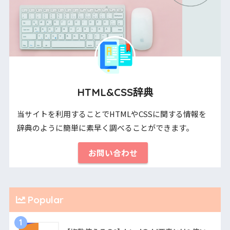
HTML&CSS辞典
当サイトを利用することでHTMLやCSSに関する情報を
辞典のように簡単に素早く調べることができます。
お問い合わせ
Popular
1