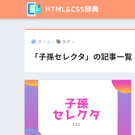
HTML&CSS辞典
ホーム
タグ
「子孫セレクタ」の記事一覧