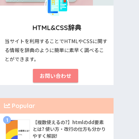
HTML&CSS辞典
当サイトを利用することでHTMLやCSSに関す
る情報を辞典のように簡単に素早く調べるこ
とができます。
お問い合わせ
Popular
1
【複数使えるの?】htmlのdd要素
とは? 使い方・改行の仕方も分かり
やすく解説!