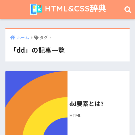
HTML&CSS辞典
ホーム
タグ
「dd」の記事一覧