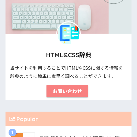
HTML&CSS辞典
当サイトを利用することでHTMLやCSSに関する情報を
辞典のように簡単に素早く調べることができます。
お問い合わせ
Popular
1